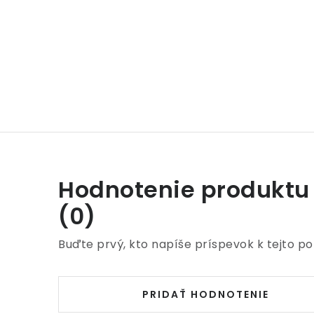
Hodnotenie produktu
(0)
Buďte prvý, kto napíše príspevok k tejto po
PRIDAŤ HODNOTENIE