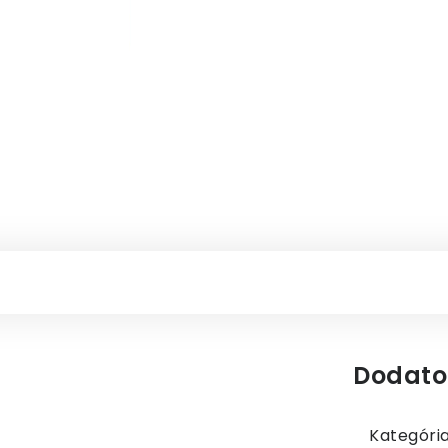
Dodato
Kategóri