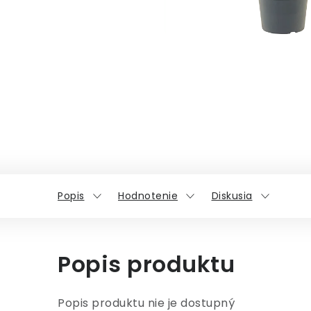
Popis
Hodnotenie
Diskusia
Popis produktu
Popis produktu nie je dostupný