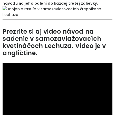
návodu na jeho balení do každej tretej zálievky
.
Prezrite si aj video návod na
sadenie v samozavlažovacích
kvetináčoch Lechuza. Video je v
angličtine.