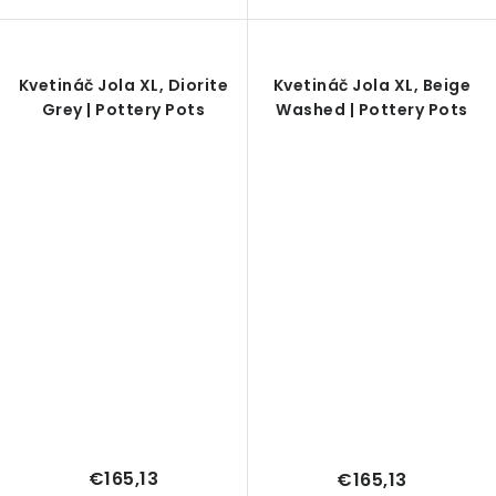
Kvetináč Jola XL, Diorite
Kvetináč Jola XL, Beige
Grey | Pottery Pots
Washed | Pottery Pots
€165,13
€165,13