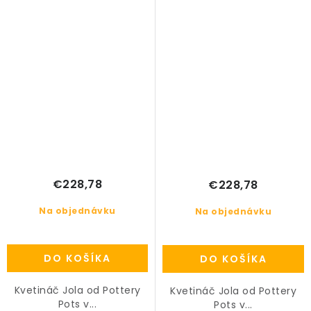
€228,78
€228,78
Na objednávku
Na objednávku
DO KOŠÍKA
DO KOŠÍKA
Kvetináč Jola od Pottery
Kvetináč Jola od Pottery
Pots v...
Pots v...