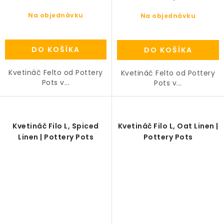
Na objednávku
Na objednávku
DO KOŠÍKA
DO KOŠÍKA
Kvetináč Felto od Pottery
Kvetináč Felto od Pottery
Pots v...
Pots v...
Kvetináč Filo L, Spiced
Kvetináč Filo L, Oat Linen |
Linen | Pottery Pots
Pottery Pots