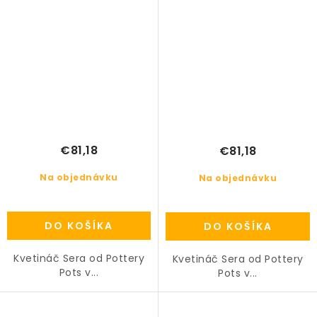
€81,18
€81,18
Na objednávku
Na objednávku
DO KOŠÍKA
DO KOŠÍKA
Kvetináč Sera od Pottery
Kvetináč Sera od Pottery
Pots v...
Pots v...