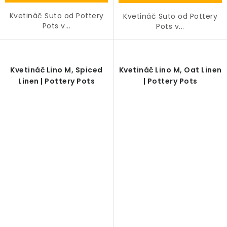
Kvetináč Suto od Pottery
Kvetináč Suto od Pottery
Pots v...
Pots v...
Kvetináč Lino M, Spiced
Kvetináč Lino M, Oat Linen
Linen | Pottery Pots
| Pottery Pots