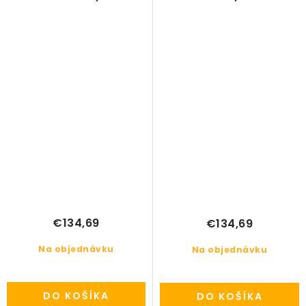
€134,69
€134,69
Na objednávku
Na objednávku
DO KOŠÍKA
DO KOŠÍKA