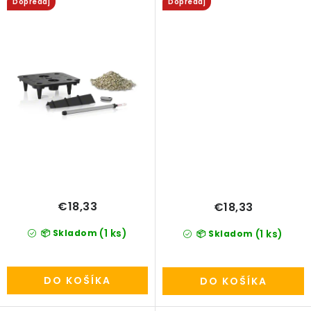
Dopredaj
Dopredaj
€18,33
€18,33
(1 ks)
📦 Skladom
(1 ks)
📦 Skladom
DO KOŠÍKA
DO KOŠÍKA