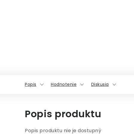
Popis
Hodnotenie
Diskusia
Popis produktu
Popis produktu nie je dostupný