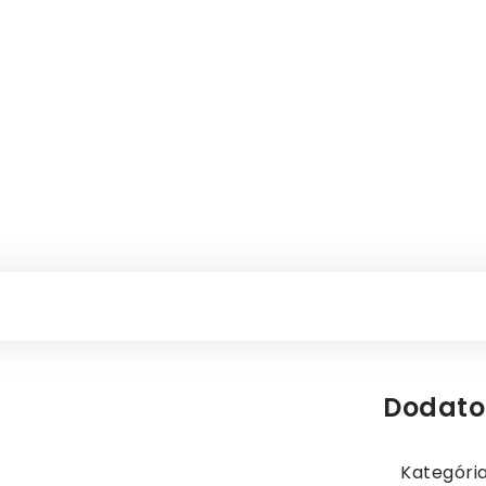
Dodato
Kategóri