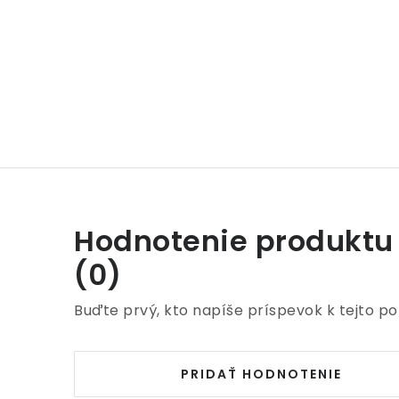
Hodnotenie produktu
(0)
Buďte prvý, kto napíše príspevok k tejto po
PRIDAŤ HODNOTENIE