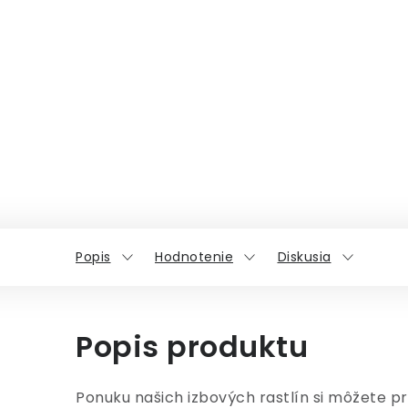
Popis
Hodnotenie
Diskusia
Popis produktu
Ponuku našich izbových rastlín si môžete pr