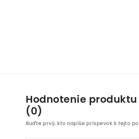
Hodnotenie produktu
(0)
Buďte prvý, kto napíše príspevok k tejto po