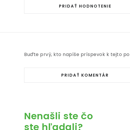
PRIDAŤ HODNOTENIE
Buďte prvý, kto napíše príspevok k tejto po
PRIDAŤ KOMENTÁR
Nenašli ste čo
ste hľadali?