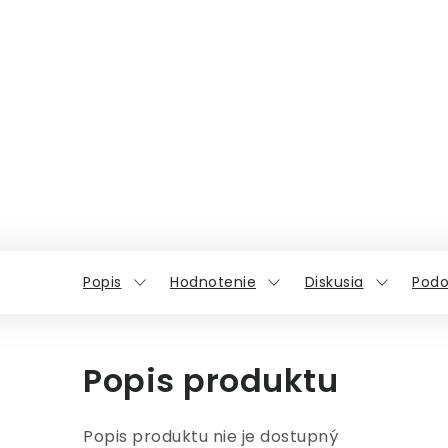
Popis
Hodnotenie
Diskusia
Podo
Popis produktu
Popis produktu nie je dostupný