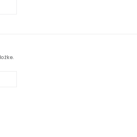
ložke.