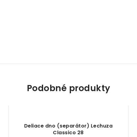
Podobné produkty
Deliace dno (separátor) Lechuza
Classico 28