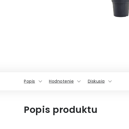
Popis
Hodnotenie
Diskusia
Popis produktu