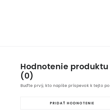
Hodnotenie produktu
(0)
Buďte prvý, kto napíše príspevok k tejto po
PRIDAŤ HODNOTENIE