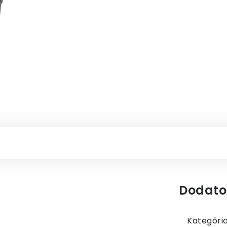
Dodato
Kategóri