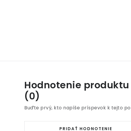
Hodnotenie produktu
(0)
Buďte prvý, kto napíše príspevok k tejto po
PRIDAŤ HODNOTENIE