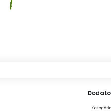
Dodato
Kategóri