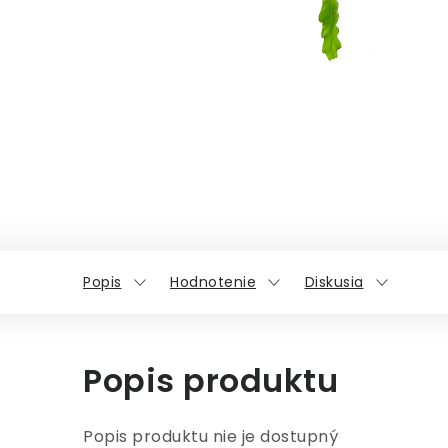
Popis
Hodnotenie
Diskusia
Popis produktu
Popis produktu nie je dostupný