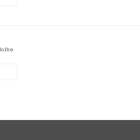
ložke.