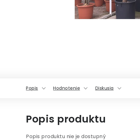
Popis
Hodnotenie
Diskusia
Popis produktu
Popis produktu nie je dostupný