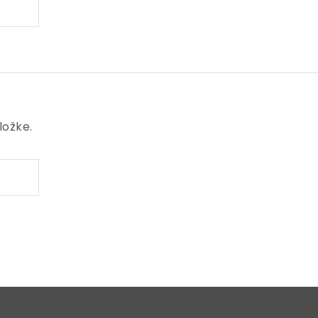
ložke.