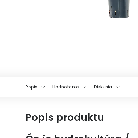
Popis
Hodnotenie
Diskusia
Popis produktu