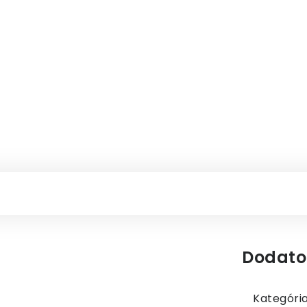
Dodato
Kategóri