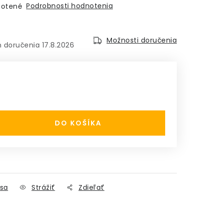
Podrobnosti hodnotenia
otené
Možnosti doručenia
17.8.2026
:
DO KOŠÍKA
sa
Strážiť
Zdieľať