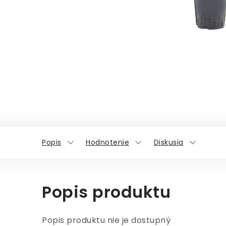
Popis
Hodnotenie
Diskusia
Popis produktu
Popis produktu nie je dostupný