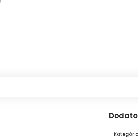
Dodato
Kategóri