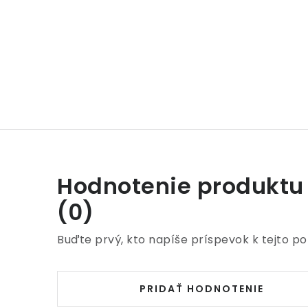
Hodnotenie produktu
(0)
Buďte prvý, kto napíše príspevok k tejto po
PRIDAŤ HODNOTENIE