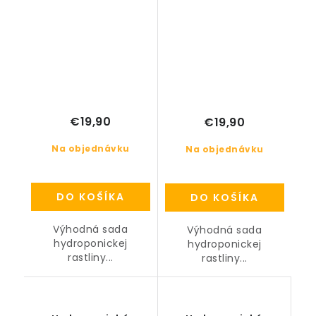
€19,90
€19,90
Na objednávku
Na objednávku
DO KOŠÍKA
DO KOŠÍKA
Výhodná sada
Výhodná sada
hydroponickej
hydroponickej
rastliny...
rastliny...