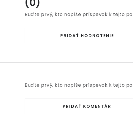
(0)
Buďte prvý, kto napíše príspevok k tejto po
PRIDAŤ HODNOTENIE
Buďte prvý, kto napíše príspevok k tejto po
PRIDAŤ KOMENTÁR