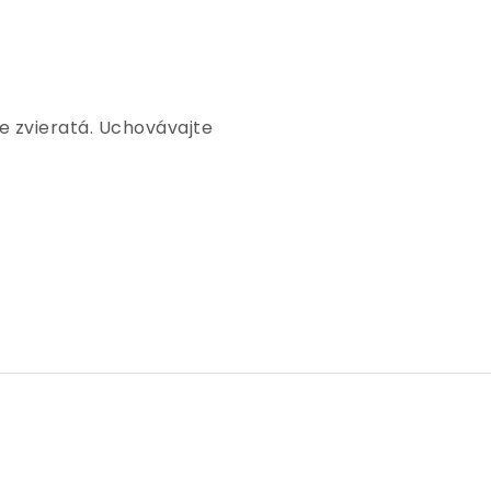
e zvieratá. Uchovávajte