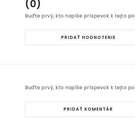
(0)
Buďte prvý, kto napíše príspevok k tejto po
PRIDAŤ HODNOTENIE
Buďte prvý, kto napíše príspevok k tejto po
PRIDAŤ KOMENTÁR