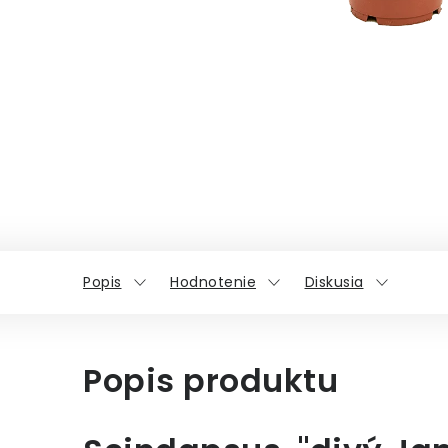
Popis
Hodnotenie
Diskusia
Popis produktu