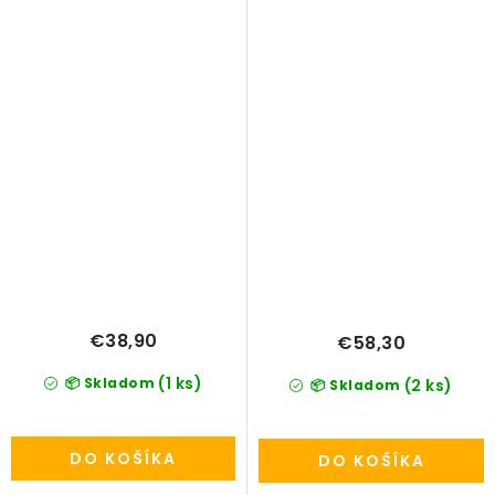
€38,90
€58,30
(1 ks)
📦 Skladom
(2 ks)
📦 Skladom
DO KOŠÍKA
DO KOŠÍKA