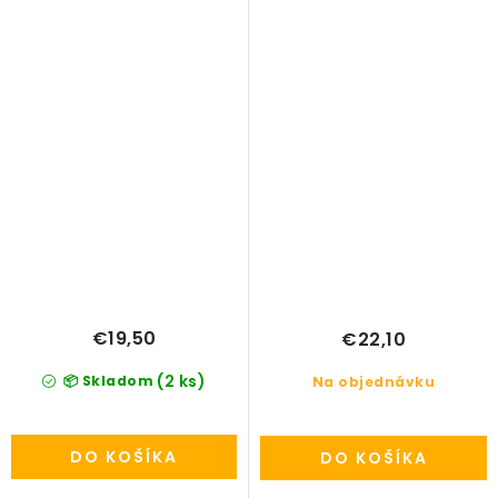
V40cm
€19,50
€22,10
(2 ks)
📦 Skladom
Na objednávku
DO KOŠÍKA
DO KOŠÍKA