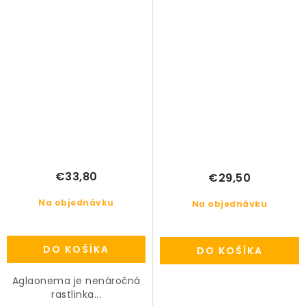
€33,80
€29,50
Na objednávku
Na objednávku
DO KOŠÍKA
DO KOŠÍKA
Aglaonema je nenáročná
rastlinka...