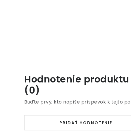
Hodnotenie produktu
(0)
Buďte prvý, kto napíše príspevok k tejto po
PRIDAŤ HODNOTENIE