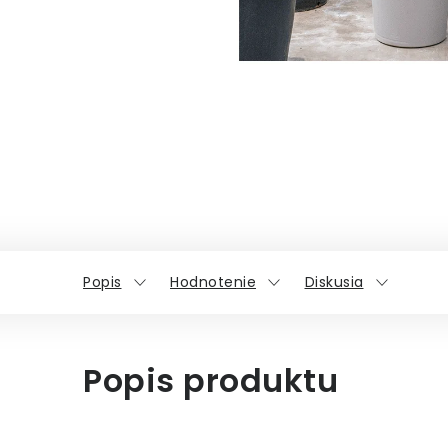
Popis
Hodnotenie
Diskusia
Popis produktu