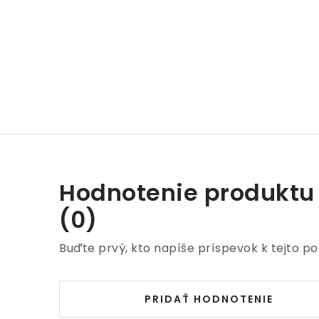
Hodnotenie produktu
(0)
Buďte prvý, kto napíše príspevok k tejto po
PRIDAŤ HODNOTENIE