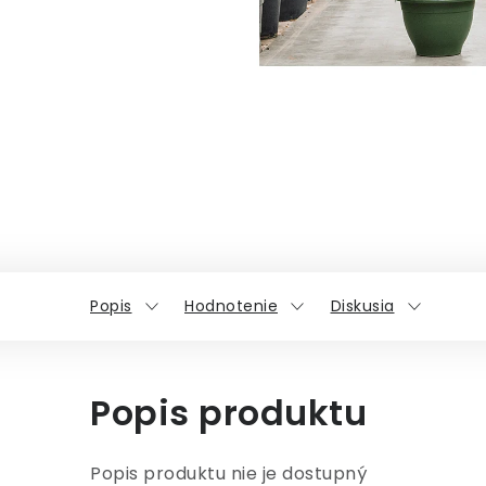
Popis
Hodnotenie
Diskusia
Popis produktu
Popis produktu nie je dostupný