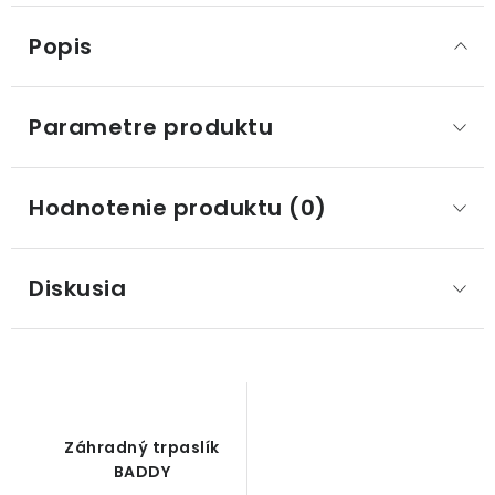
Popis
Parametre produktu
Hodnotenie produktu (0)
Diskusia
Záhradný trpaslík
BADDY