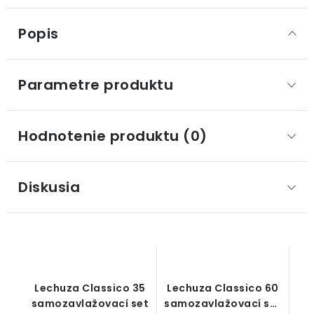
Popis
Parametre produktu
Hodnotenie produktu (0)
Diskusia
Lechuza Classico 35
Lechuza Classico 60
samozavlažovací set
samozavlažovací set