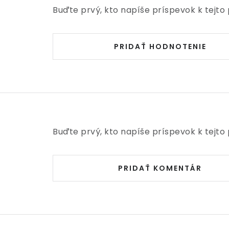
Buďte prvý, kto napíše príspevok k tejto 
PRIDAŤ HODNOTENIE
Buďte prvý, kto napíše príspevok k tejto 
PRIDAŤ KOMENTÁR