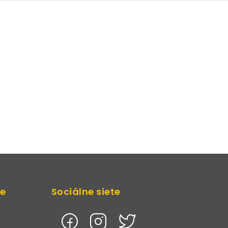
de
Sociálne siete