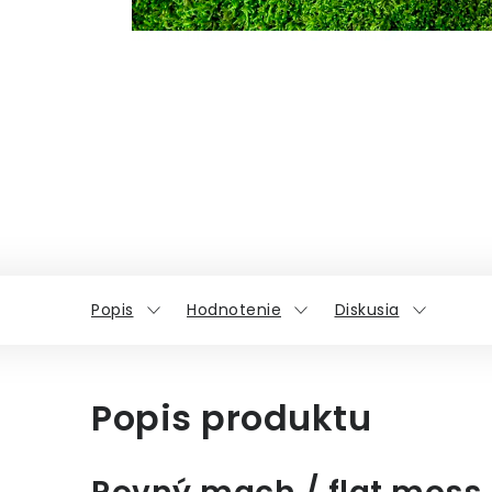
Popis
Hodnotenie
Diskusia
Popis produktu