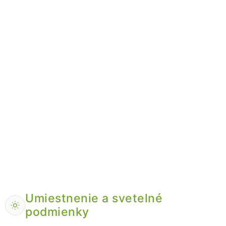
Umiestnenie a svetelné
podmienky