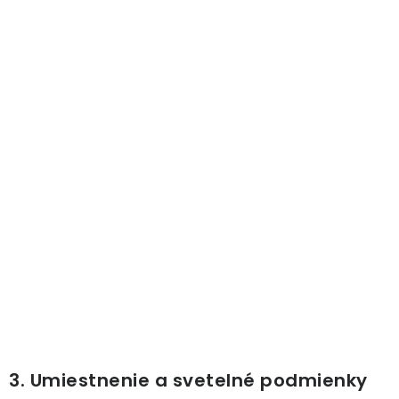
3. Umiestnenie a svetelné podmienky