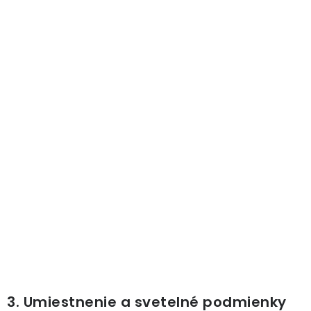
3. Umiestnenie a svetelné podmienky