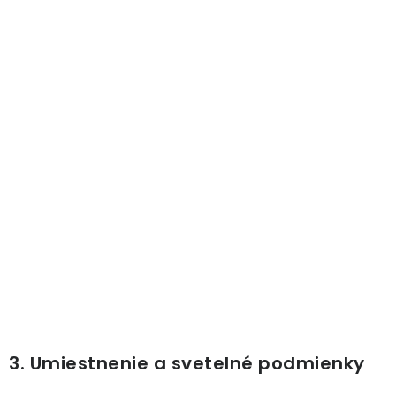
3. Umiestnenie a svetelné podmienky