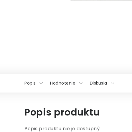
Popis
Hodnotenie
Diskusia
Popis produktu
Popis produktu nie je dostupný