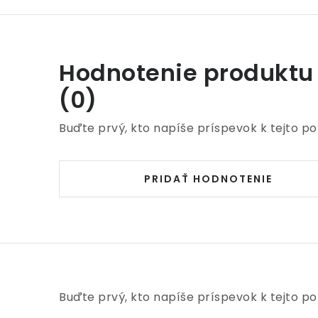
Hodnotenie produktu
(0)
Buďte prvý, kto napíše príspevok k tejto po
PRIDAŤ HODNOTENIE
Buďte prvý, kto napíše príspevok k tejto po