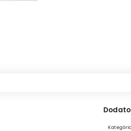
Dodato
Kategóri