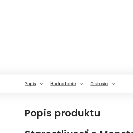
Popis
Hodnotenie
Diskusia
Popis produktu