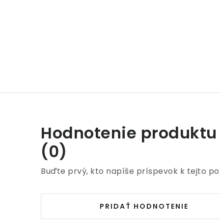
Hodnotenie produktu
(0)
Buďte prvý, kto napíše príspevok k tejto po
PRIDAŤ HODNOTENIE