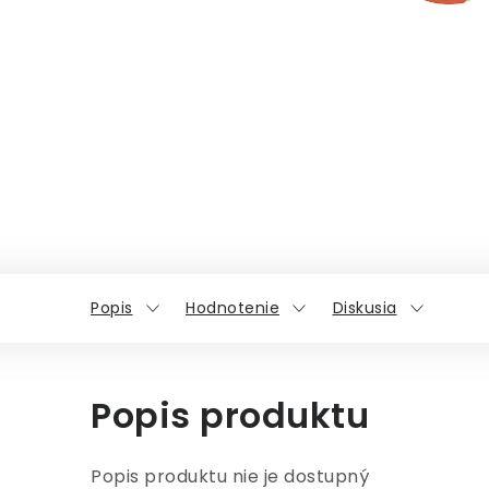
Popis
Hodnotenie
Diskusia
Popis produktu
Popis produktu nie je dostupný