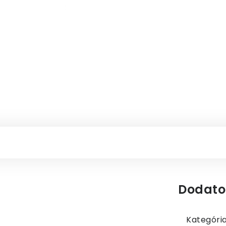
Dodato
Kategóri