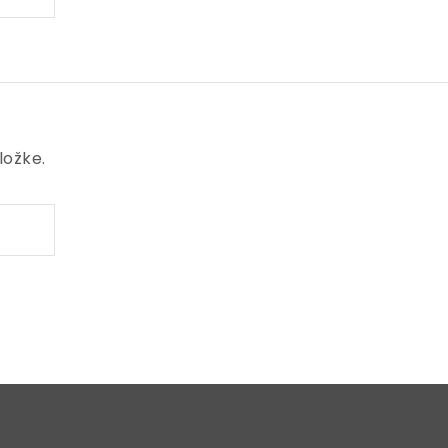
ložke.