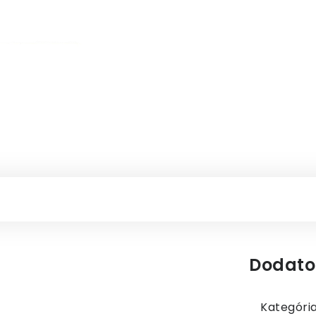
Dodato
Kategóri