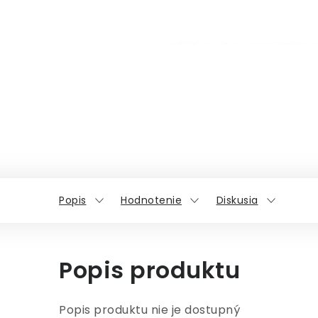
Popis
Hodnotenie
Diskusia
Popis produktu
Popis produktu nie je dostupný