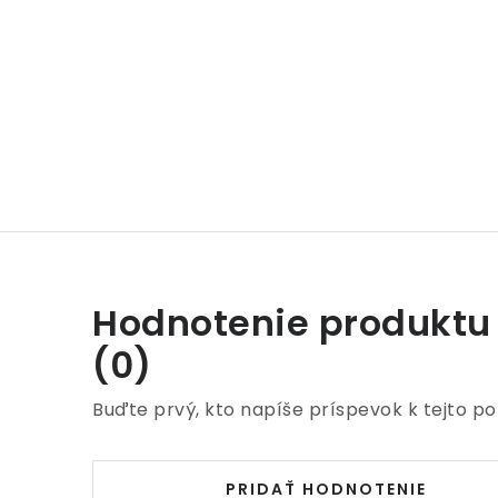
Hodnotenie produktu
(0)
Buďte prvý, kto napíše príspevok k tejto po
PRIDAŤ HODNOTENIE