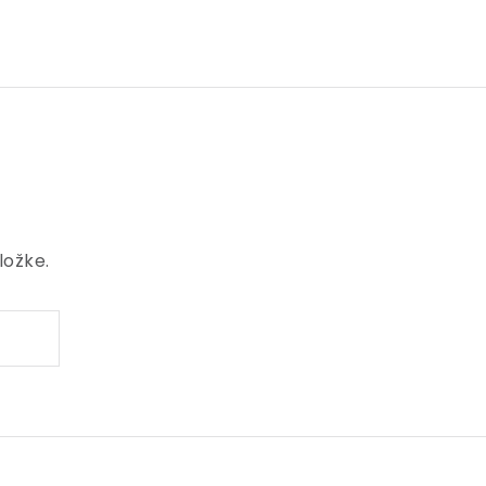
ložke.