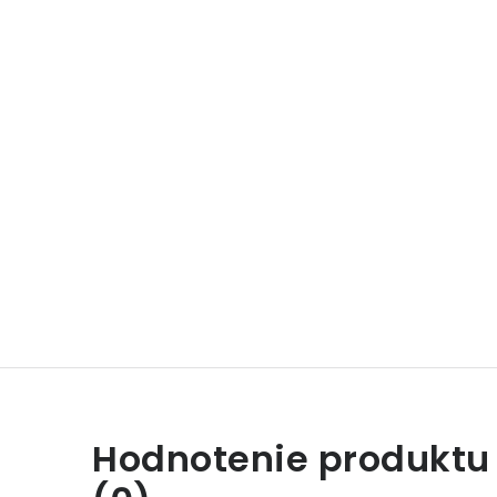
Hodnotenie produktu