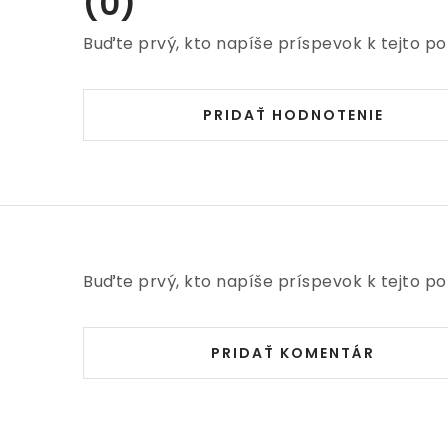
(0)
Buďte prvý, kto napíše príspevok k tejto po
PRIDAŤ HODNOTENIE
Buďte prvý, kto napíše príspevok k tejto po
PRIDAŤ KOMENTÁR