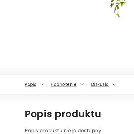
Popis
Hodnotenie
Diskusia
Popis produktu
Popis produktu nie je dostupný