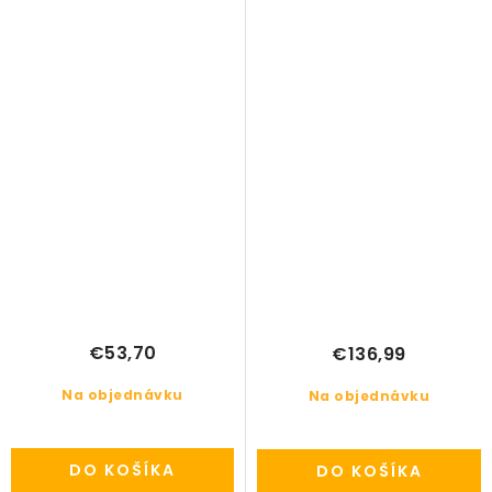
V90cm
€53,70
€136,99
Na objednávku
Na objednávku
DO KOŠÍKA
DO KOŠÍKA