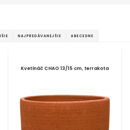
ŠIE
NAJPREDÁVANEJŠIE
ABECEDNE
Kvetináč CHAO 13/15 cm, terrakota