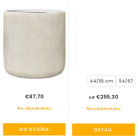
44/55 cm
54/67 
€87,70
€255,30
od
Na objednávku
Na objednávku
DO KOŠÍKA
DETAIL