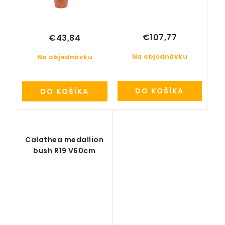
€107,77
€43,84
Na objednávku
Na objednávku
DO KOŠÍKA
DO KOŠÍKA
Calathea medallion
bush R19 V60cm