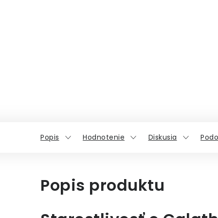
Popis
Hodnotenie
Diskusia
Podo
Popis produktu