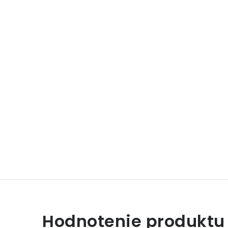
Hodnotenie produktu