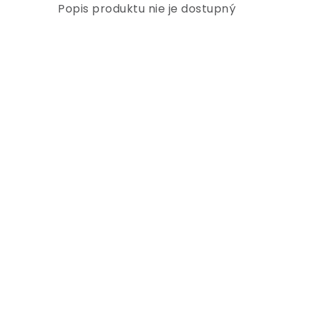
Popis produktu nie je dostupný