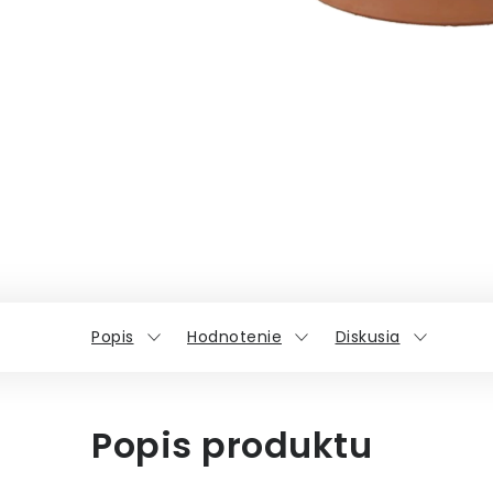
Popis
Hodnotenie
Diskusia
Popis produktu