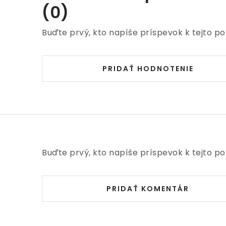
(0)
Buďte prvý, kto napíše príspevok k tejto po
PRIDAŤ HODNOTENIE
Buďte prvý, kto napíše príspevok k tejto po
PRIDAŤ KOMENTÁR