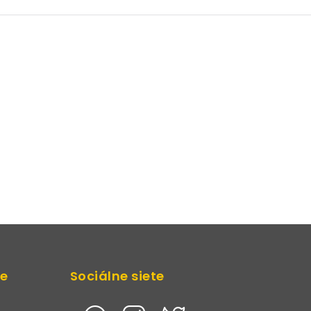
de
Sociálne siete