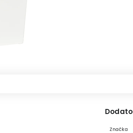
Dodato
Značka