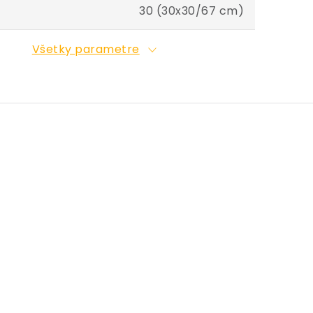
30 (30x30/67 cm)
Všetky parametre