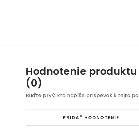
Hodnotenie produktu
(0)
Buďte prvý, kto napíše príspevok k tejto po
PRIDAŤ HODNOTENIE