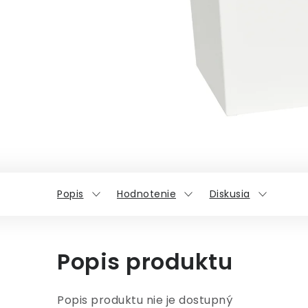
Popis
Hodnotenie
Diskusia
Popis produktu
Popis produktu nie je dostupný