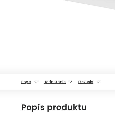
Popis
Hodnotenie
Diskusia
Popis produktu