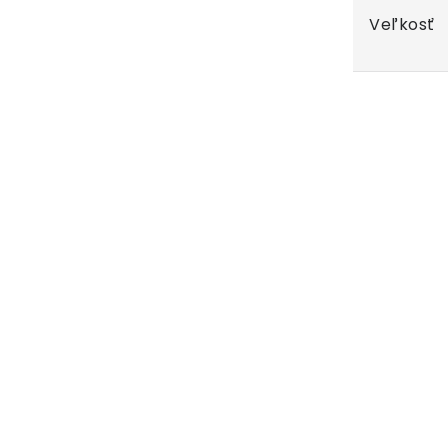
Veľkosť