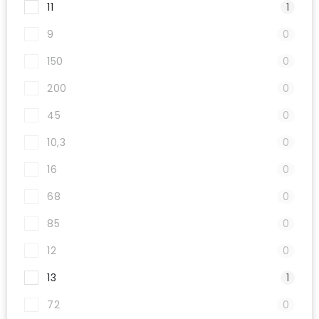
11
1
9
0
150
0
200
0
45
0
10,3
0
16
0
68
0
85
0
12
0
13
1
72
0