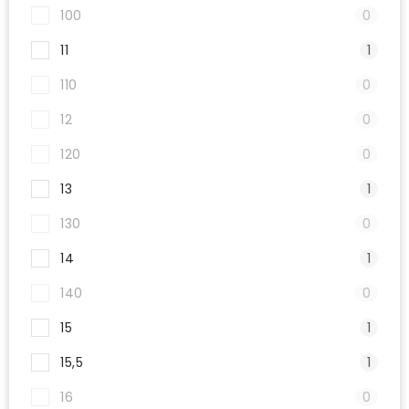
100
0
11
1
110
0
12
0
120
0
13
1
130
0
14
1
140
0
15
1
15,5
1
16
0