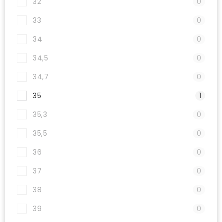
32
0
33
0
34
0
34,5
0
34,7
0
35
1
35,3
0
35,5
0
36
0
37
0
38
0
39
0