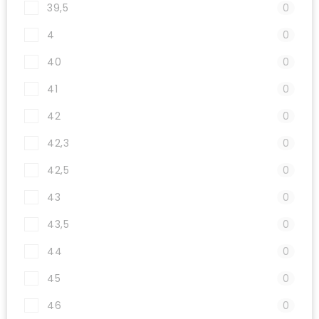
39,5
0
4
0
40
0
41
0
42
0
42,3
0
42,5
0
43
0
43,5
0
44
0
45
0
46
0