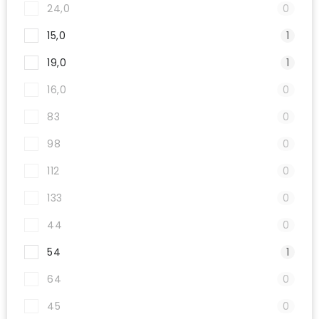
24,0
0
15,0
1
19,0
1
16,0
0
83
0
98
0
112
0
133
0
44
0
54
1
64
0
45
0