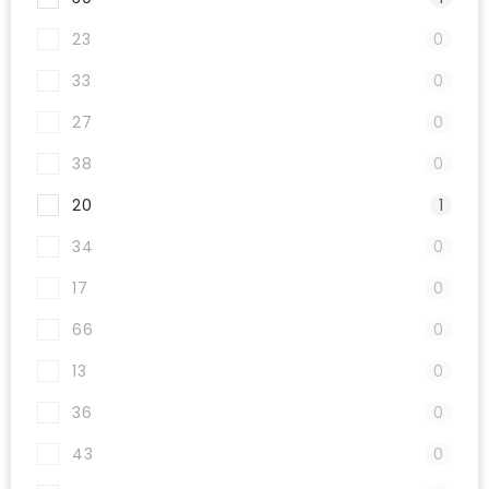
23
0
33
0
27
0
38
0
20
1
34
0
17
0
66
0
13
0
36
0
43
0