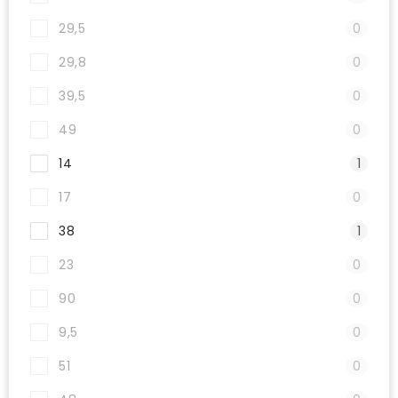
29,5
0
29,8
0
39,5
0
49
0
14
1
17
0
38
1
23
0
90
0
9,5
0
51
0