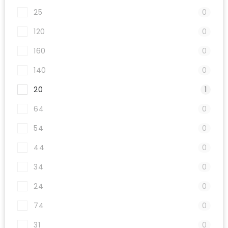
25
0
120
0
160
0
140
0
20
1
64
0
54
0
44
0
34
0
24
0
74
0
31
0