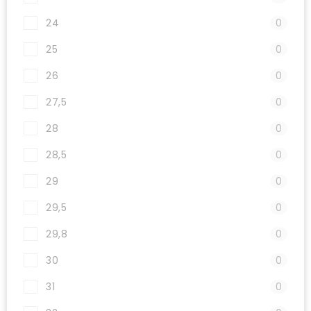
24
0
25
0
26
0
27,5
0
28
0
28,5
0
29
0
29,5
0
29,8
0
30
0
31
0