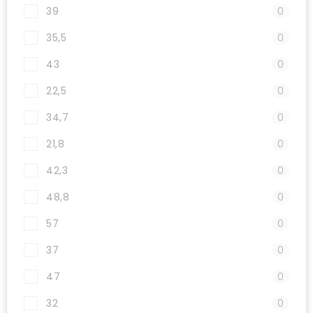
39
0
35,5
0
43
0
22,5
0
34,7
0
21,8
0
42,3
0
48,8
0
57
0
37
0
47
0
32
0