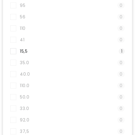
95
0
56
0
110
0
41
0
15,5
1
35.0
0
40.0
0
110.0
0
50.0
0
33.0
0
92.0
0
37,5
0