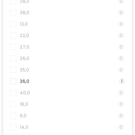
28,0
0
38,0
0
13,0
0
22,0
0
27,0
0
26,0
0
35,0
0
36,0
1
40,0
0
18,0
0
8,0
0
14,0
0