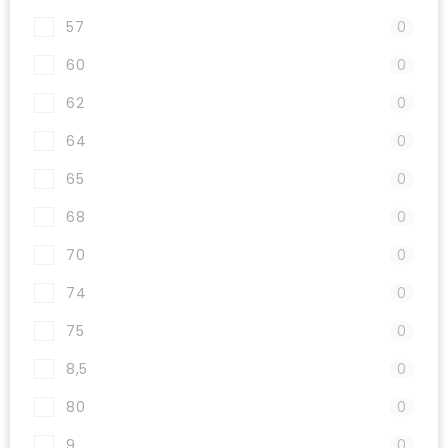
57
0
60
0
62
0
64
0
65
0
68
0
70
0
74
0
75
0
8,5
0
80
0
9
0