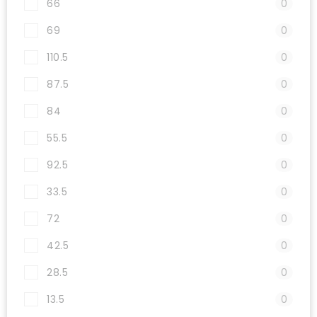
66
0
69
0
110.5
0
87.5
0
84
0
55.5
0
92.5
0
33.5
0
72
0
42.5
0
28.5
0
13.5
0