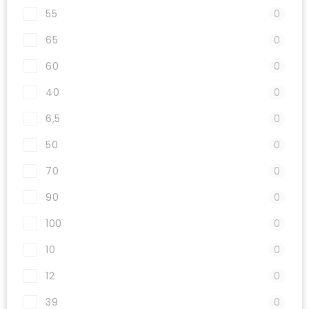
55
0
65
0
60
0
40
0
6,5
0
50
0
70
0
90
0
100
0
10
0
12
0
39
0