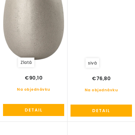
Zlatá
sivá
€90,10
€76,80
Na objednávku
Na objednávku
DETAIL
DETAIL