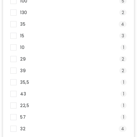
100
5
130
2
35
4
15
3
10
1
29
2
39
2
35,5
1
43
1
22,5
1
57
1
32
4