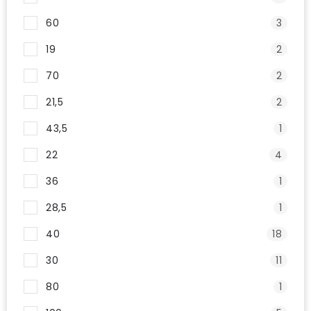
60
3
19
2
70
2
21,5
2
43,5
1
22
4
36
1
28,5
1
40
18
30
11
80
1