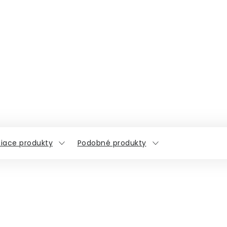
siace produkty
Podobné produkty