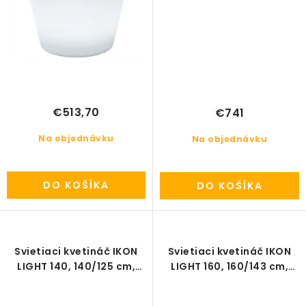
€513,70
€741
Na objednávku
Na objednávku
DO KOŠÍKA
DO KOŠÍKA
Svietiaci kvetináč IKON
Svietiaci kvetináč IKON
LIGHT 140, 140/125 cm,
LIGHT 160, 160/143 cm,
exteriér
exteriér