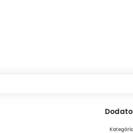
Dodato
Kategóri