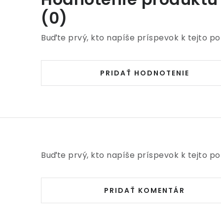
(0)
Buďte prvý, kto napíše príspevok k tejto po
PRIDAŤ HODNOTENIE
Buďte prvý, kto napíše príspevok k tejto po
PRIDAŤ KOMENTÁR