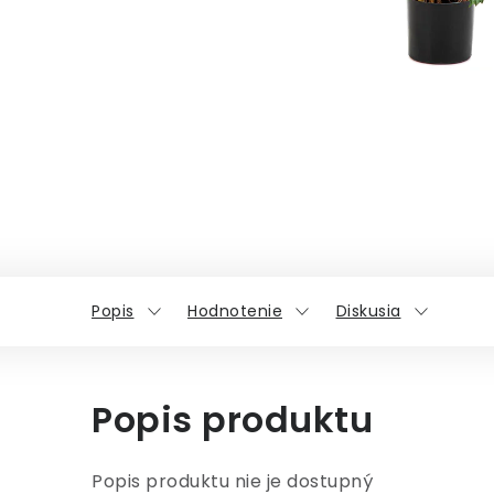
Popis
Hodnotenie
Diskusia
Popis produktu
Popis produktu nie je dostupný