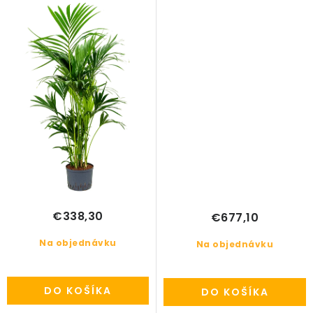
€338,30
€677,10
Na objednávku
Na objednávku
DO KOŠÍKA
DO KOŠÍKA