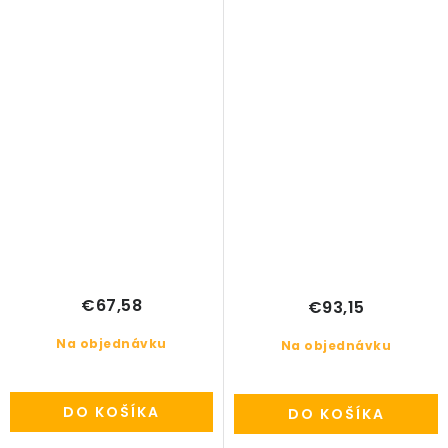
€67,58
€93,15
Na objednávku
Na objednávku
DO KOŠÍKA
DO KOŠÍKA