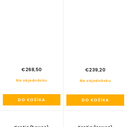
€268,50
€239,20
Na objednávku
Na objednávku
DO KOŠÍKA
DO KOŠÍKA