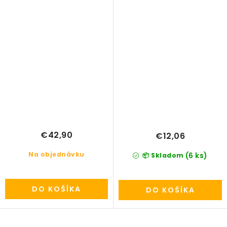
€42,90
€12,06
Na objednávku
(6 ks)
📦 Skladom
DO KOŠÍKA
DO KOŠÍKA