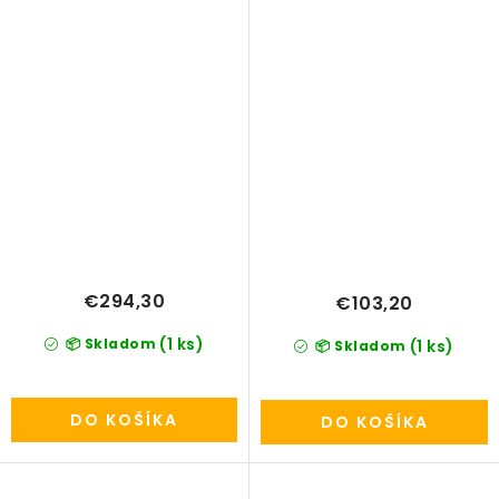
€294,30
€103,20
(1 ks)
📦 Skladom
(1 ks)
📦 Skladom
DO KOŠÍKA
DO KOŠÍKA