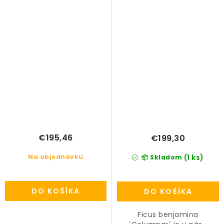
€195,46
€199,30
Na objednávku
(1 ks)
📦 Skladom
DO KOŠÍKA
DO KOŠÍKA
Ficus benjamina