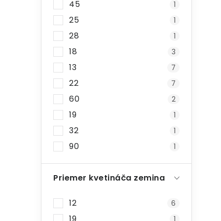
45
1
25
1
28
1
18
3
13
7
22
7
60
2
19
1
32
1
90
1
Priemer kvetináča zemina
12
6
19
1