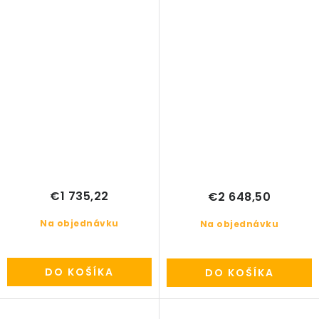
€1 735,22
€2 648,50
Na objednávku
Na objednávku
DO KOŠÍKA
DO KOŠÍKA