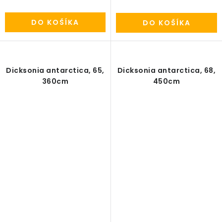
DO KOŠÍKA
DO KOŠÍKA
Dicksonia antarctica, 65,
Dicksonia antarctica, 68,
360cm
450cm