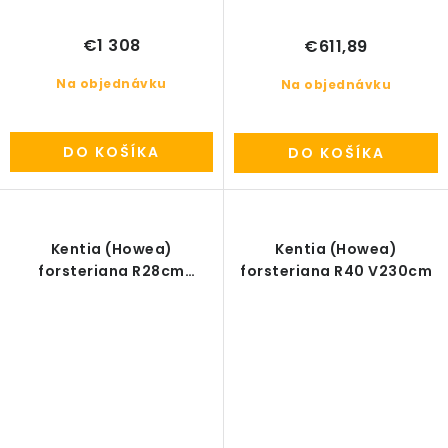
€1 308
€611,89
Na objednávku
Na objednávku
DO KOŠÍKA
DO KOŠÍKA
Kentia (Howea)
Kentia (Howea)
forsteriana R28cm
forsteriana R40 V230cm
V200cm