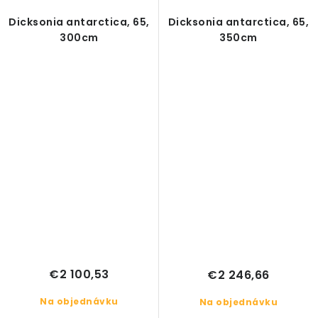
Dicksonia antarctica, 65,
Dicksonia antarctica, 65,
300cm
350cm
€2 100,53
€2 246,66
Na objednávku
Na objednávku