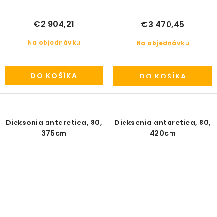
€2 904,21
€3 470,45
Na objednávku
Na objednávku
DO KOŠÍKA
DO KOŠÍKA
Dicksonia antarctica, 80,
Dicksonia antarctica, 80,
375cm
420cm