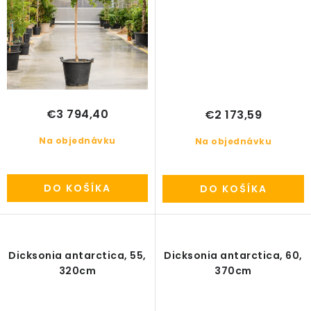
€3 794,40
€2 173,59
Na objednávku
Na objednávku
DO KOŠÍKA
DO KOŠÍKA
Dicksonia antarctica, 55,
Dicksonia antarctica, 60,
320cm
370cm